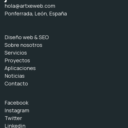
hola@artxeweb.com
Ponferrada, León, España
Diseño web & SEO
Sobre nosotros
Servicios
Proyectos
Aplicaciones
Noticias
Contacto
Facebook
Instagram
Twitter
Linkedin