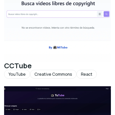
CCTube
YouTube
Creative Commons
React