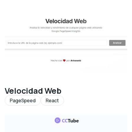
Velocidad Web
PageSpeed
React