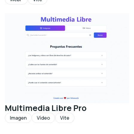
Multimedia Libre Pro
Imagen
Vídeo
Vite