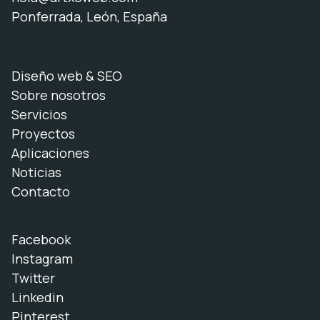
Ponferrada, León, España
Diseño web & SEO
Sobre nosotros
Servicios
Proyectos
Aplicaciones
Noticias
Contacto
Facebook
Instagram
Twitter
Linkedin
Pinterest