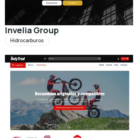
Invelia Group
Hidrocarburos