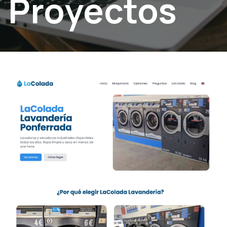
Proyectos