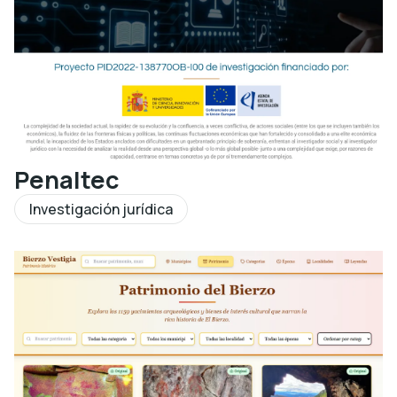
Penaltec
Investigación jurídica