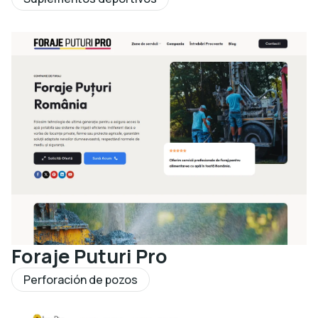
Foraje Puturi Pro
Perforación de pozos