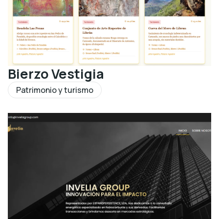
Bierzo Vestigia
Patrimonio y turismo