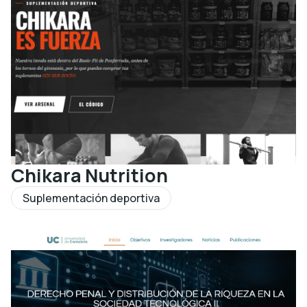
Chikara Nutrition
Suplementación deportiva