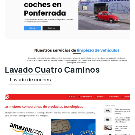
Lavado Cuatro Caminos
Lavado de coches