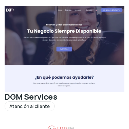
DGM Services
Atención al cliente