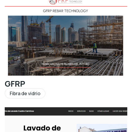
GFRP
Fibra de vidrio