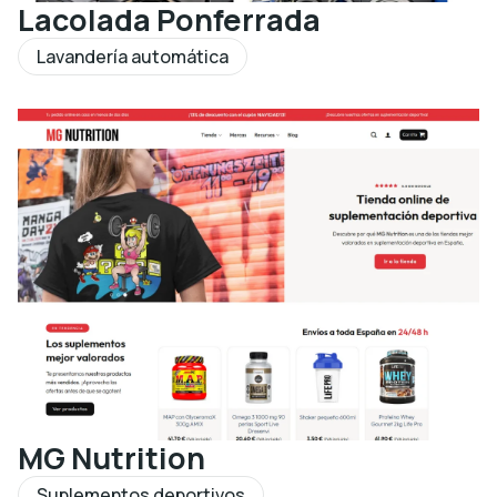
Lacolada Ponferrada
Lavandería automática
MG Nutrition
Suplementos deportivos