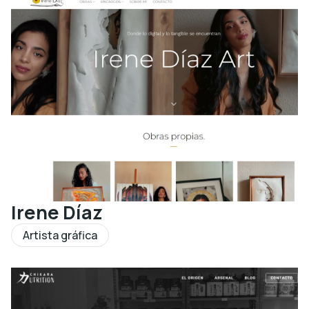
Irene Díaz
Artista gráfica