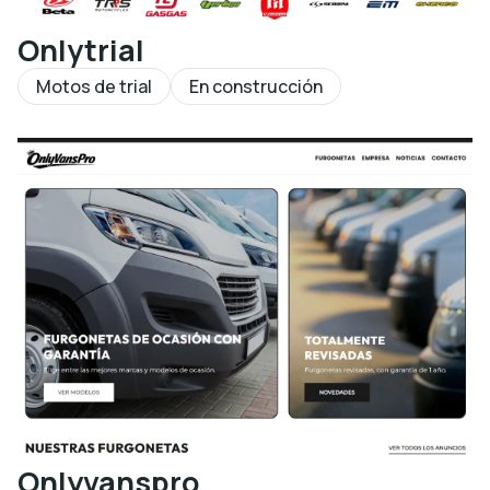
Onlytrial
Motos de trial
En construcción
Onlyvanspro