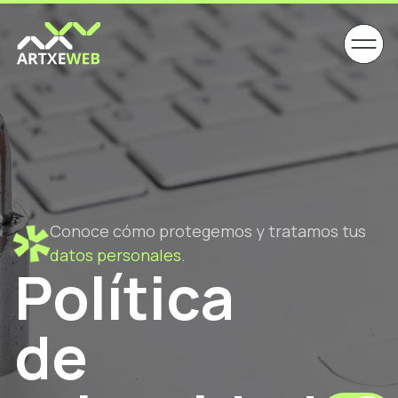
Conoce cómo protegemos y tratamos tus
datos personales
.
Política
de