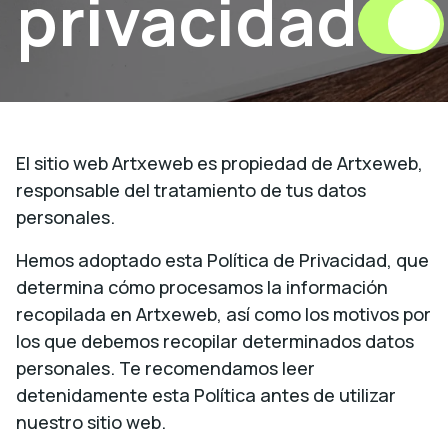
privacidad
El sitio web Artxeweb es propiedad de Artxeweb,
responsable del tratamiento de tus datos
personales.
Hemos adoptado esta Política de Privacidad, que
determina cómo procesamos la información
recopilada en Artxeweb, así como los motivos por
los que debemos recopilar determinados datos
personales. Te recomendamos leer
detenidamente esta Política antes de utilizar
nuestro sitio web.