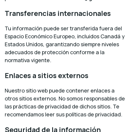
Transferencias internacionales
Tu información puede ser transferida fuera del
Espacio Económico Europeo, incluidos Canadá y
Estados Unidos, garantizando siempre niveles
adecuados de protección conforme a la
normativa vigente.
Enlaces a sitios externos
Nuestro sitio web puede contener enlaces a
otros sitios externos. No somos responsables de
las prácticas de privacidad de dichos sitios. Te
recomendamos leer sus políticas de privacidad.
Seguridad de la información