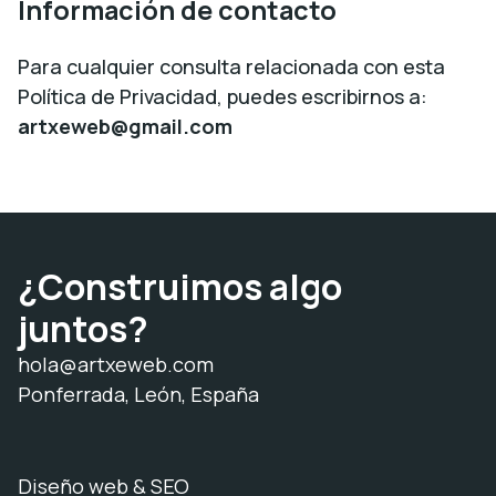
Información de contacto
Para cualquier consulta relacionada con esta
Política de Privacidad, puedes escribirnos a:
artxeweb@gmail.com
¿Construimos algo
juntos?
hola@artxeweb.com
Ponferrada, León, España
Diseño web & SEO