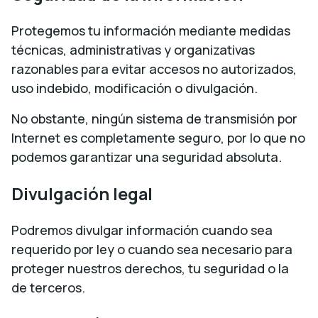
Protegemos tu información mediante medidas
técnicas, administrativas y organizativas
razonables para evitar accesos no autorizados,
uso indebido, modificación o divulgación.
No obstante, ningún sistema de transmisión por
Internet es completamente seguro, por lo que no
podemos garantizar una seguridad absoluta.
Divulgación legal
Podremos divulgar información cuando sea
requerido por ley o cuando sea necesario para
proteger nuestros derechos, tu seguridad o la
de terceros.