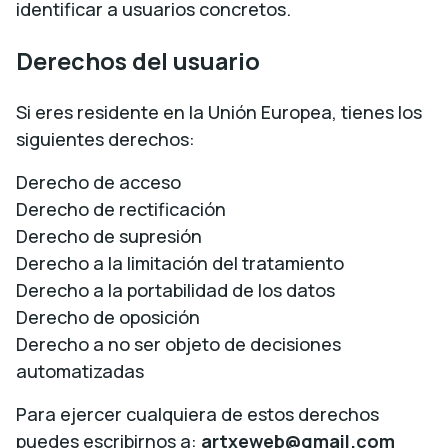
identificar a usuarios concretos.
Derechos del usuario
Si eres residente en la Unión Europea, tienes los
siguientes derechos:
Derecho de acceso
Derecho de rectificación
Derecho de supresión
Derecho a la limitación del tratamiento
Derecho a la portabilidad de los datos
Derecho de oposición
Derecho a no ser objeto de decisiones
automatizadas
Para ejercer cualquiera de estos derechos
puedes escribirnos a:
artxeweb@gmail.com