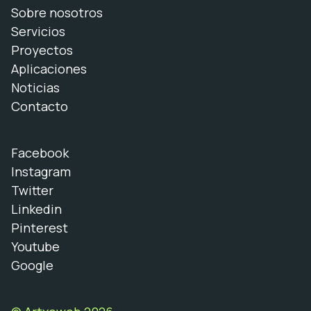
Sobre nosotros
Servicios
Proyectos
Aplicaciones
Noticias
Contacto
Facebook
Instagram
Twitter
Linkedin
Pinterest
Youtube
Google