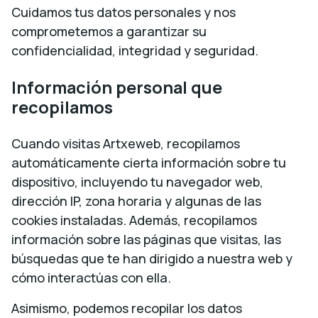
Cuidamos tus datos personales y nos
comprometemos a garantizar su
confidencialidad, integridad y seguridad.
Información personal que
recopilamos
Cuando visitas Artxeweb, recopilamos
automáticamente cierta información sobre tu
dispositivo, incluyendo tu navegador web,
dirección IP, zona horaria y algunas de las
cookies instaladas. Además, recopilamos
información sobre las páginas que visitas, las
búsquedas que te han dirigido a nuestra web y
cómo interactúas con ella.
Asimismo, podemos recopilar los datos