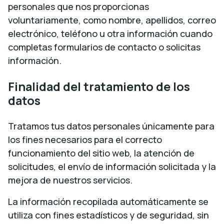
personales que nos proporcionas
voluntariamente, como nombre, apellidos, correo
electrónico, teléfono u otra información cuando
completas formularios de contacto o solicitas
información.
Finalidad del tratamiento de los
datos
Tratamos tus datos personales únicamente para
los fines necesarios para el correcto
funcionamiento del sitio web, la atención de
solicitudes, el envío de información solicitada y la
mejora de nuestros servicios.
La información recopilada automáticamente se
utiliza con fines estadísticos y de seguridad, sin