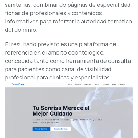
sanitarias, combinando páginas de especialidad,
fichas de profesionales y contenidos
informativos para reforzar la autoridad temática
del dominio.
El resultado previsto es una plataforma de
referencia en el ámbito odontológico,
concebida tanto como herramienta de consulta
para pacientes como canal de visibilidad
profesional para clínicas y especialistas.