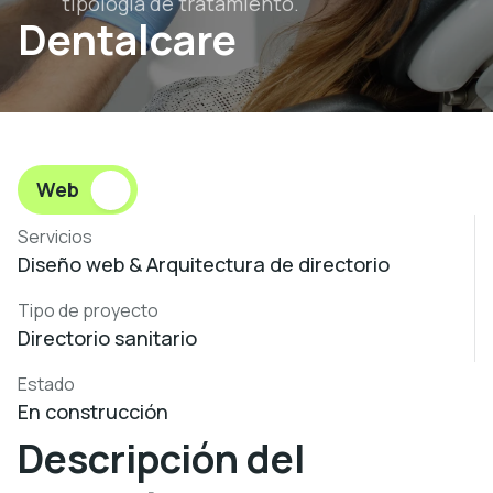
tipología de tratamiento.
Dentalcare
Web
Servicios
Diseño web & Arquitectura de directorio
Tipo de proyecto
Directorio sanitario
Estado
En construcción
Descripción del