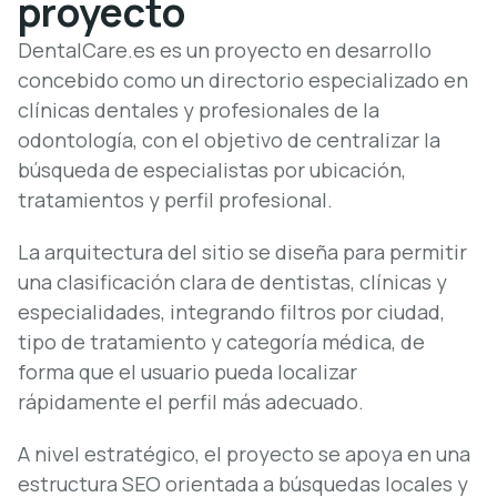
proyecto
DentalCare.es es un proyecto en desarrollo
concebido como un directorio especializado en
clínicas dentales y profesionales de la
odontología, con el objetivo de centralizar la
búsqueda de especialistas por ubicación,
tratamientos y perfil profesional.
La arquitectura del sitio se diseña para permitir
una clasificación clara de dentistas, clínicas y
especialidades, integrando filtros por ciudad,
tipo de tratamiento y categoría médica, de
forma que el usuario pueda localizar
rápidamente el perfil más adecuado.
A nivel estratégico, el proyecto se apoya en una
estructura SEO orientada a búsquedas locales y