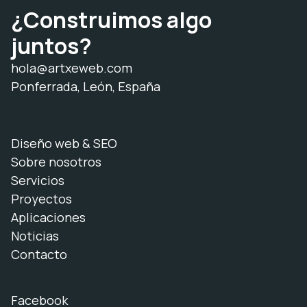
¿Construimos algo
juntos?
hola@artxeweb.com
Ponferrada, León, España
Diseño web & SEO
Sobre nosotros
Servicios
Proyectos
Aplicaciones
Noticias
Contacto
Facebook