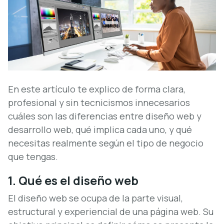
En este artículo te explico de forma clara,
profesional y sin tecnicismos innecesarios
cuáles son las diferencias entre diseño web y
desarrollo web, qué implica cada uno, y qué
necesitas realmente según el tipo de negocio
que tengas.
1. Qué es el diseño web
El diseño web se ocupa de la parte visual,
estructural y experiencial de una página web. Su