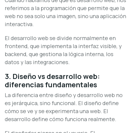
Cuando hablamos de qué es desarrollo web, nos
referimos a la programación que permite que la
web no sea solo una imagen, sino una aplicación
interactiva.
El desarrollo web se divide normalmente en
frontend, que implementa la interfaz visible, y
backend, que gestiona la lógica interna, los
datos y las integraciones.
3. Diseño vs desarrollo web:
diferencias fundamentales
La diferencia entre diseño y desarrollo web no
es jerárquica, sino funcional. El diseño define
cómo se ve y se experimenta una web. El
desarrollo define cómo funciona realmente.