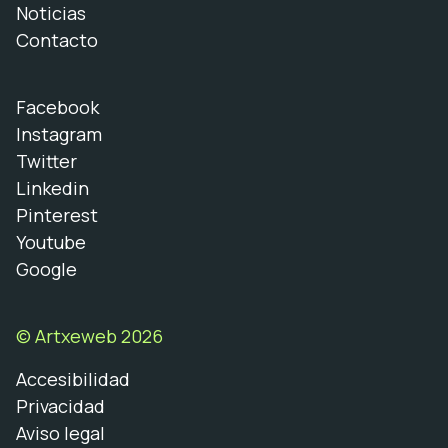
Noticias
Contacto
Facebook
Instagram
Twitter
Linkedin
Pinterest
Youtube
Google
© Artxeweb 2026
Accesibilidad
Privacidad
Aviso legal