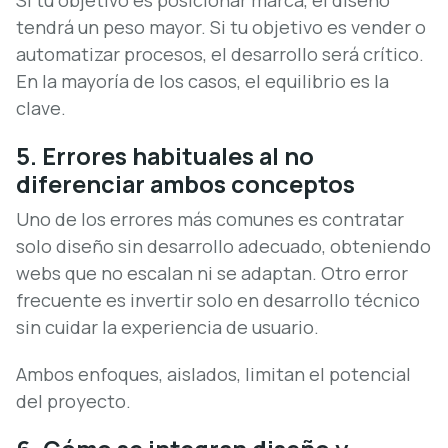
Si tu objetivo es posicionar marca, el diseño
tendrá un peso mayor. Si tu objetivo es vender o
automatizar procesos, el desarrollo será crítico.
En la mayoría de los casos, el equilibrio es la
clave.
5. Errores habituales al no
diferenciar ambos conceptos
Uno de los errores más comunes es contratar
solo diseño sin desarrollo adecuado, obteniendo
webs que no escalan ni se adaptan. Otro error
frecuente es invertir solo en desarrollo técnico
sin cuidar la experiencia de usuario.
Ambos enfoques, aislados, limitan el potencial
del proyecto.