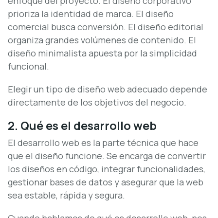
enfoque del proyecto. El diseño corporativo
prioriza la identidad de marca. El diseño
comercial busca conversión. El diseño editorial
organiza grandes volúmenes de contenido. El
diseño minimalista apuesta por la simplicidad
funcional.
Elegir un tipo de diseño web adecuado depende
directamente de los objetivos del negocio.
2. Qué es el desarrollo web
El desarrollo web es la parte técnica que hace
que el diseño funcione. Se encarga de convertir
los diseños en código, integrar funcionalidades,
gestionar bases de datos y asegurar que la web
sea estable, rápida y segura.