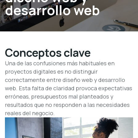
desarrollo web
Conceptos clave
Una de las confusiones más habituales en
proyectos digitales es no distinguir
correctamente entre diseño web y desarrollo
web. Esta falta de claridad provoca expectativas
erróneas, presupuestos mal planteados y
resultados que no responden a las necesidades
reales del negocio.