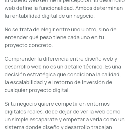
El diseño web define la percepción. El desarrollo
web define la funcionalidad. Ambos determinan
la rentabilidad digital de un negocio.
No se trata de elegir entre uno u otro, sino de
entender qué peso tiene cada uno en tu
proyecto concreto.
Comprender la diferencia entre diseño web y
desarrollo web no es un detalle técnico. Es una
decisión estratégica que condiciona la calidad,
la escalabilidad y el retorno de inversión de
cualquier proyecto digital.
Si tu negocio quiere competir en entornos
digitales reales, debe dejar de ver la web como
un simple escaparate y empezar a verla como un
sistema donde diseño y desarrollo trabajan