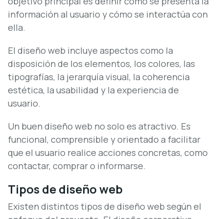
objetivo principal es definir cómo se presenta la
información al usuario y cómo se interactúa con
ella.
El diseño web incluye aspectos como la
disposición de los elementos, los colores, las
tipografías, la jerarquía visual, la coherencia
estética, la usabilidad y la experiencia de
usuario.
Un buen diseño web no solo es atractivo. Es
funcional, comprensible y orientado a facilitar
que el usuario realice acciones concretas, como
contactar, comprar o informarse.
Tipos de diseño web
Existen distintos tipos de diseño web según el