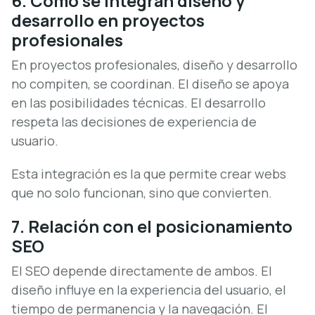
6. Cómo se integran diseño y
desarrollo en proyectos
profesionales
En proyectos profesionales, diseño y desarrollo
no compiten, se coordinan. El diseño se apoya
en las posibilidades técnicas. El desarrollo
respeta las decisiones de experiencia de
usuario.
Esta integración es la que permite crear webs
que no solo funcionan, sino que convierten.
7. Relación con el posicionamiento
SEO
El SEO depende directamente de ambos. El
diseño influye en la experiencia del usuario, el
tiempo de permanencia y la navegación. El