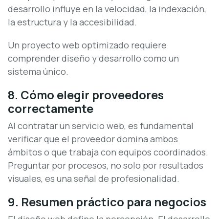
desarrollo influye en la velocidad, la indexación,
la estructura y la accesibilidad.
Un proyecto web optimizado requiere
comprender diseño y desarrollo como un
sistema único.
8. Cómo elegir proveedores
correctamente
Al contratar un servicio web, es fundamental
verificar que el proveedor domina ambos
ámbitos o que trabaja con equipos coordinados.
Preguntar por procesos, no solo por resultados
visuales, es una señal de profesionalidad.
9. Resumen práctico para negocios